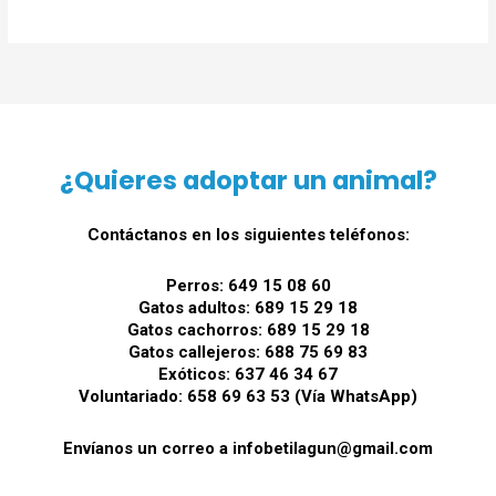
¿Quieres adoptar un animal?
Contáctanos en los siguientes teléfonos:
Perros: 649 15 08 60
Gatos adultos: 689 15 29 18
Gatos cachorros: 689 15 29 18
Gatos callejeros: 688 75 69 83
Exóticos: 637 46 34 67
Voluntariado: 658 69 63 53 (Vía WhatsApp)
Envíanos un correo a infobetilagun@gmail.com