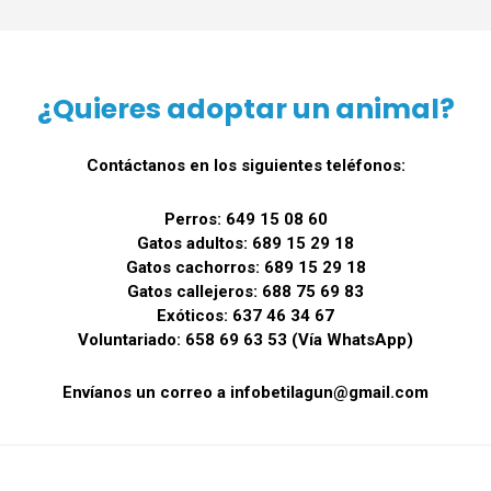
¿Quieres adoptar un animal?
Contáctanos en los siguientes teléfonos:
Perros: 649 15 08 60
Gatos adultos: 689 15 29 18
Gatos cachorros: 689 15 29 18
Gatos callejeros: 688 75 69 83
Exóticos: 637 46 34 67
Voluntariado: 658 69 63 53 (Vía WhatsApp)
Envíanos un correo a infobetilagun@gmail.com