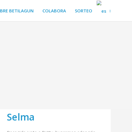
BRE BETILAGUN
COLABORA
SORTEO
Selma