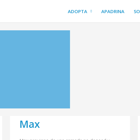
ADOPTA
APADRINA
SO
Max